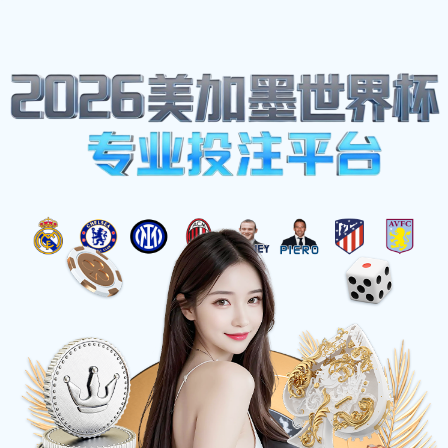
足球比分网
☰
足球比分网
实时比分
快人一步掌握赛场
足球比分网为您提供覆盖全球数千场足球赛事的极
致体验。从英超、西甲到中超、世界杯，毫秒级实
时更新比分，集成高清直播、深度数据分析、球员
热区及智能预测，助您一秒掌握所有赛场动态。
立即体验
了解数据服务