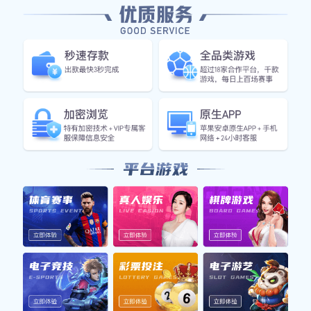
⚡
闪电比分
毫秒级刷新频率，进球、红黄牌、角球事件实时弹窗
提醒，绝不漏掉任何关键瞬间。