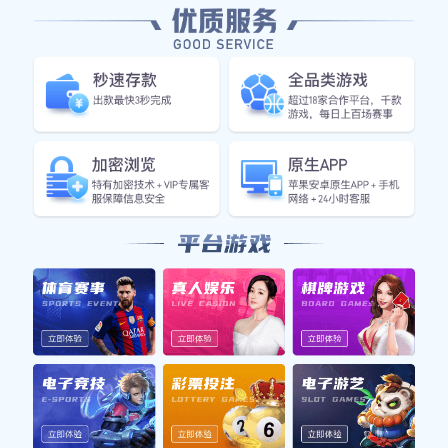
⚡
闪电比分
毫秒级刷新频率，进球、红黄牌、角球事件实时弹窗
提醒，绝不漏掉任何关键瞬间。