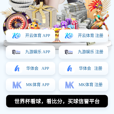
✓ 无需注册，即刻体验部分赛事实时数据